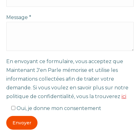
Message *
En envoyant ce formulaire, vous acceptez que
Maintenant J'en Parle mémorise et utilise les
informations collectées afin de traiter votre
demande. Si vous voulez en savoir plus sur notre
politique de confidentialité, vous la trouverez
ici
Oui, je donne mon consentement