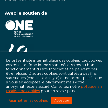
Avec le soutien de
Le présent site internet place des cookies. Les cookies
essentiels et fonctionnels sont nécessaires au bon
fonctionnement du site Internet et ne peuvent pas
être refusés. D’autres cookies sont utilisés à des fins
statistiques (cookies d’analyse) et ne seront placés que
si vous en acceptez le placement mais votre
anonymat restera assuré. Consultez notre
politique en
matière de cookies
pour en savoir plus.
Cacher la 
page
Paramétrer les cookies
Accepter
Ouvrir le tchat