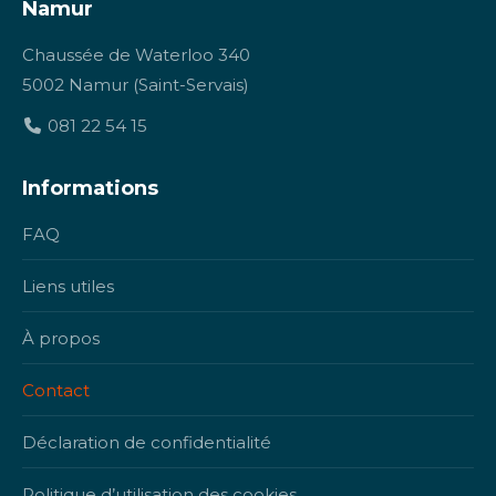
Namur
Chaussée de Waterloo 340
5002 Namur (Saint-Servais)
081 22 54 15
Informations
FAQ
Liens utiles
À propos
Contact
Déclaration de confidentialité
Politique d’utilisation des cookies