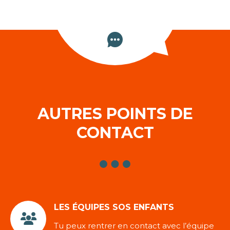
AUTRES POINTS DE
CONTACT
LES ÉQUIPES SOS ENFANTS
Tu peux rentrer en contact avec l’équipe