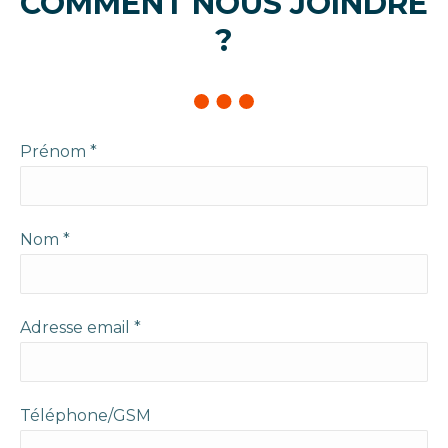
COMMENT NOUS JOINDRE
?
Prénom *
Nom *
Adresse email *
Téléphone/GSM