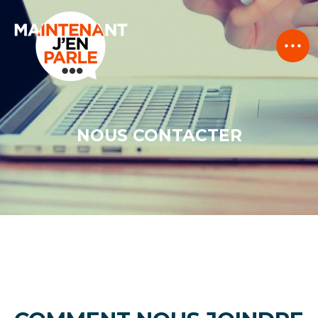
NOUS CONTACTER